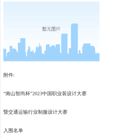
附件:
“南山智尚杯”2023中国职业装设计大赛
暨交通运输行业制服设计大赛
入围名单