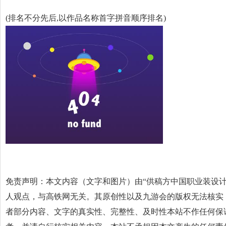
(排名不分先后,以作品名称首字拼音顺序排名)
免责声明：本文内容（文字和图片）由“供稿方中国职业装设计
人观点，与高铁网无关。其原创性以及九游会的版权无法核实
者部分内容、文字的真实性、完整性、及时性本站不作任何保