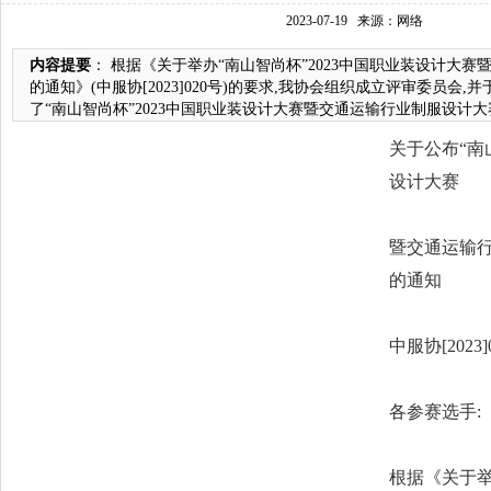
2023-07-19
来源：网络
内容提要
： 根据《关于举办“南山智尚杯”2023中国职业装设计大
的通知》(中服协[2023]020号)的要求,我协会组织成立评审委员会,并
了“南山智尚杯”2023中国职业装设计大赛暨交通运输行业制服设计大赛
关于公布“南
设计大赛
暨交通运输
的通知
中服协[2023]
各参赛选手:
根据《关于举