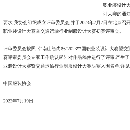
职业装设计
计大赛的通知》
要求,我协会组织成立评审委员会,并于2023年7月7日在北京召开
职业装设计大赛暨交通运输行业制服设计大赛初赛评审会。
评审委员会按照《“南山智尚杯”2023中国职业装设计大赛暨
赛评审委员会专家工作确认函》对作品稿件进行了评审,产生了“南
业装设计大赛暨交通运输行业制服设计大赛决赛入围名单,详
中国服装协会
2023年7月19日