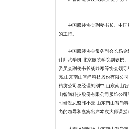
中国服装协会副秘书长、中国服
的主持。
中国服装协会常务副会长杨金纯,
计师武学凯,北京服装学院副教授
委员会副秘书长杨吟寒等协会领导
亮,山东南山智尚科技股份有限公
精纺公司总经理刘刚中,山东南山
山智尚科技股份有限公司服饰公司
司研发总监郭小云,山东南山智尚
尚的领导和嘉宾出席本次大师课授
从秀场到牧场,山东南山智尚科