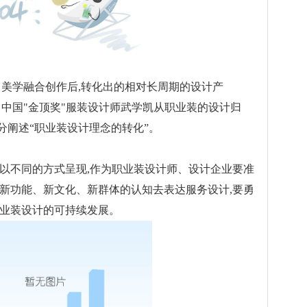
学融合创作后,转化出的相对长周期的设计产
中国"金顶奖"服装设计师武学凯从职业装的设计归
分阐述“职业装设计理念的转化”。
不同的方式呈现,作为职业装设计师、设计企业要准
、新功能、新文化、新群体的认知去表达服务设计,要勇
职业装设计的可持续发展。