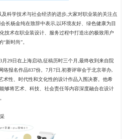
及科学技术与社会经济的进步,大家对职业装的关注点
副会长杨金纯在致辞中表示,以环境友好、绿色健康为目
字化技术在职业装设计、服务过程中打造出的极致用户
“新时尚”。
29日在上海启动,征稿历时三个月,最终收到来自院
络报名作品837份。7月7日,初赛评审会于北京举办,
、艺术性、时代性和文化性的设计作品入围决赛。他希
们能够将艺术、科技、社会责任等内容深度融合在设计
。
采