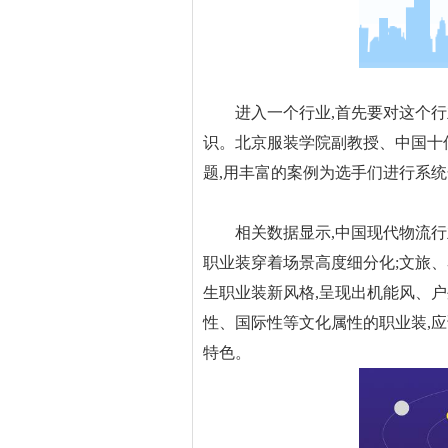
进入一个行业,首先要对这个行业
识。北京服装学院副教授、中国十
题,用丰富的案例为选手们进行系
相关数据显示,中国现代物流行业超
职业装穿着场景高度细分化;文旅
生职业装新风格,呈现出机能风、
性、国际性等文化属性的职业装,
特色。