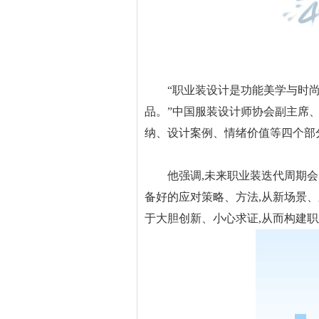
“职业装设计是功能美学与时尚美
品。”中国服装设计师协会副主席、
纳、设计案例、情绪价值等四个部
他强调,未来职业装迭代周期会以
备好的应对策略、方法,从新场景
于大胆创新、小心求证,从而构建