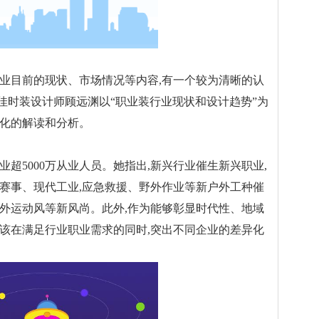
目前的现状、市场情况等内容,有一个较为清晰的认
佳时装设计师顾远渊以“职业装行业现状和设计趋势”为
统化的解读和分析。
5000万从业人员。她指出,新兴行业催生新兴职业,
、赛事、现代工业,应急救援、野外作业等新户外工种催
户外运动风等新风尚。此外,作为能够彰显时代性、地域
应该在满足行业职业需求的同时,突出不同企业的差异化