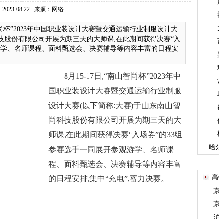
2023-08-22
来源：网络
智尚杯”2023年中国职业装设计大赛暨交通运输行业制服设计大
科技股份有限公司开展为期三天的大师课,在此期间获得决赛“入
观游学、名师课程、面料甄选会、决赛辅导等内容丰富的日程安
8月15-17日,“南山智尚杯”2023年中
国职业装设计大赛暨交通运输行业制服
设计大赛(以下简称:大赛)于山东南山智
尚科技股份有限公司开展为期三天的大
师课,在此期间获得决赛“入场券”的33组
哈
参赛选手一同展开参观游学、名师课
程、面料甄选会、决赛辅导等内容丰富
高
的日程安排,集中“充电”,蓄力决赛。