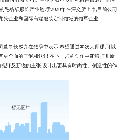
的毛纺织服饰产业链,于2020年在深交所上市,目前公司
龙头企业和国际高端服装定制领域的领军企业。
事长赵亮在致辞中表示,希望通过本次大师课,可以
有更全面的了解和认识,在下一步的创作中能够打开新
的视野及新锐的主张,设计出更具有时尚性、创造性的作