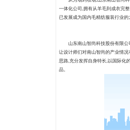
一体化公司,拥有从羊毛到成衣完整
已发展成为国内毛精纺服装行业的
山东南山智尚科技股份有限公司董
让设计师们对南山智尚的产业情况
思路,充分发挥自身特长,以国际化
品。