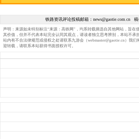
铁路资讯评论投稿邮箱：
news@gaotie.com.cn
稿
声明：来源如未特别标注“来源：高铁网”，均系转载摘选自其他网站，旨在
其价值，但并不代表本站完全认同其观点，请读者独立思考辨别，本站不承
站内有不合法律规范或侵权之处请联系九游会（
webmaster@gaotie.cn
）我们
迎转载，请联系本站获得书面授权许可。