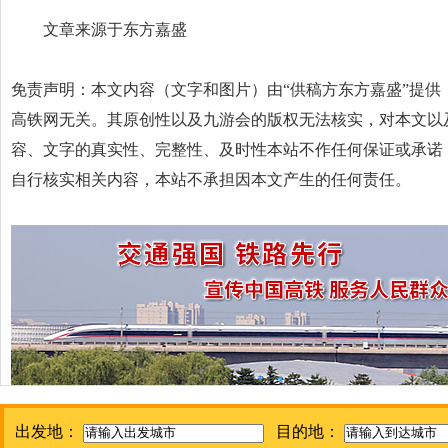
文章来源于东方嘉盛
免责声明：本文内容（文字和图片）由“供稿方东方嘉盛”提供
高铁网无关。其原创性以及九游会的版权无法核实，对本文以
容、文字的真实性、完整性、及时性本站不作任何保证或承诺
自行核实相关内容，本站不承担因本文产生的任何责任。
出发地：
目的地：