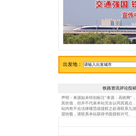
出发地：
铁路资讯评论投
声明：来源如未特别标注“来源：高铁网”
其价值，但并不代表本站完全认同其观点
站内有不合法律规范或侵权之处请联系九
迎转载，请联系本站获得书面授权许可。