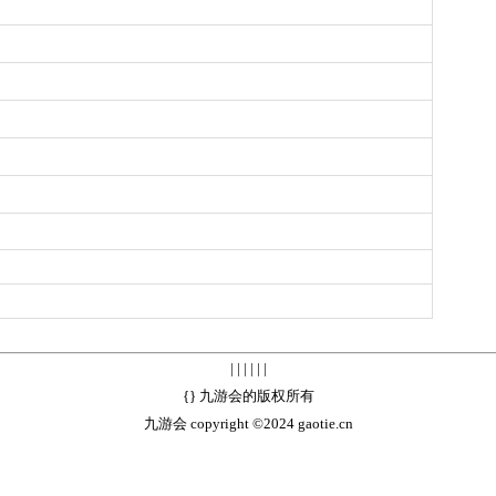
| | | | | |
{} 九游会的版权所有
九游会 copyright ©2024 gaotie.cn