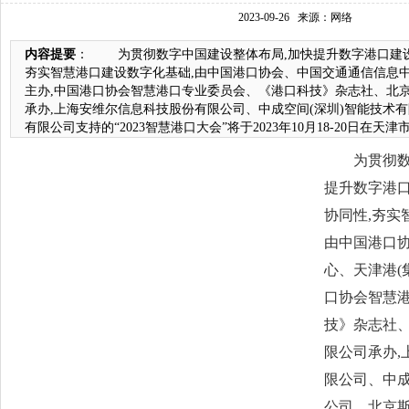
2023-09-26
来源：网络
内容提要
： 为贯彻数字中国建设整体布局,加快提升数字港口建设
夯实智慧港口建设数字化基础,由中国港口协会、中国交通通信信息中
主办,中国港口协会智慧港口专业委员会、《港口科技》杂志社、北
承办,上海安维尔信息科技股份有限公司、中成空间(深圳)智能技术
有限公司支持的“2023智慧港口大会”将于2023年10月18-20日在天津市
为贯彻数字
提升数字港
协同性,夯实
由中国港口
心、天津港(
口协会智慧
技》杂志社
限公司承办,
限公司、中成
公司、北京