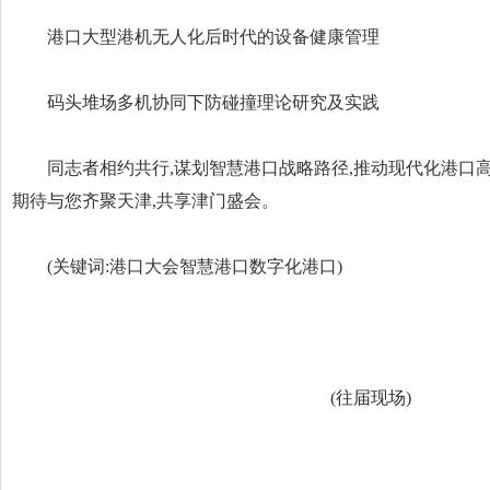
港口大型港机无人化后时代的设备健康管理
码头堆场多机协同下防碰撞理论研究及实践
同志者相约共行,谋划智慧港口战略路径,推动现代化港口高
期待与您齐聚天津,共享津门盛会。
(关键词:港口大会智慧港口数字化港口)
(往届现场)