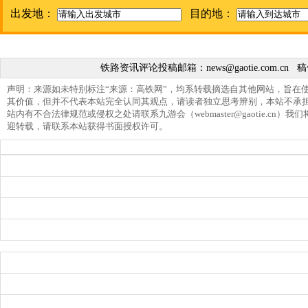
出发地：
目的地：
铁路资讯评论投稿邮箱：
news@gaotie.com.cn
稿
声明：来源如未特别标注“来源：高铁网”，均系转载摘选自其他网站，旨在
其价值，但并不代表本站完全认同其观点，请读者独立思考辨别，本站不承
站内有不合法律规范或侵权之处请联系九游会（
webmaster@gaotie.cn
）我们
迎转载，请联系本站获得书面授权许可。