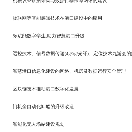
机械设备数据采集与数据传输保障网络的建设
物联网等智能感知技术在港口建设中的应用
5g赋能数字孪生,助力智慧港口升级
远控技术、信号数据传递(4g/5g/光纤)、定位技术九游会
智慧港口信息化建设的网络、机房及数据运行安全管理
区块链技术推动港口数字化发展
门机全自动化卸船的升级改造
智能化无人场站建设规划