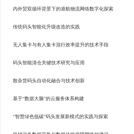
内外贸双循环背景下的港航物流网络数字化探索
传统码头智能化升级改造的实践
无人集卡与有人集卡混行效率提升的技术手段
码头智能清仓关键技术研究与应用
散杂货码头自动化融合与技术创新
基于“数据大脑”的云服务体系构建
“智慧绿色低碳”码头发展新模式的实践与探索