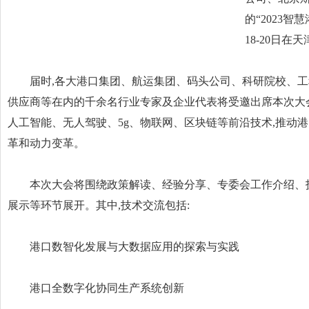
的“2023智
18-20日在
届时,各大港口集团、航运集团、码头公司、科研院校、工
供应商等在内的千余名行业专家及企业代表将受邀出席本次大
人工智能、无人驾驶、5g、物联网、区块链等前沿技术,推动
革和动力变革。
本次大会将围绕政策解读、经验分享、专委会工作介绍、
展示等环节展开。其中,技术交流包括:
港口数智化发展与大数据应用的探索与实践
港口全数字化协同生产系统创新