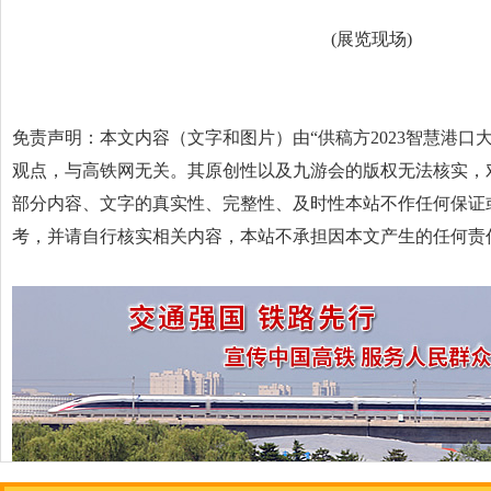
(展览现场)
免责声明：本文内容（文字和图片）由“供稿方2023智慧港口
观点，与高铁网无关。其原创性以及九游会的版权无法核实，
部分内容、文字的真实性、完整性、及时性本站不作任何保证
考，并请自行核实相关内容，本站不承担因本文产生的任何责