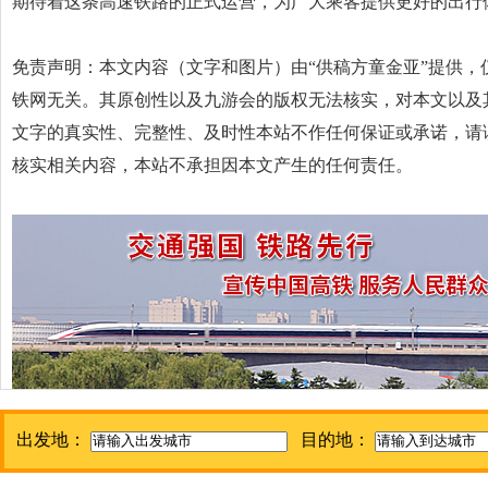
期待着这条高速铁路的正式运营，为广大乘客提供更好的出行
免责声明：本文内容（文字和图片）由“供稿方童金亚”提供，
铁网无关。其原创性以及九游会的版权无法核实，对本文以及
文字的真实性、完整性、及时性本站不作任何保证或承诺，请
核实相关内容，本站不承担因本文产生的任何责任。
出发地：
目的地：