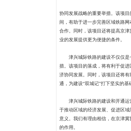
协同发展战略的重要举措。该项目
间，有助于进一步完善区域铁路网
合作。同时，该项目还将提高京津
业的发展提供更为便捷的条件。
津兴城际铁路的建设不仅仅是一
措。该项目的落成，将有利于促进
济协同发展。同时，该项目还将有
通，为建设“双城记”打下坚实的基
津兴城际铁路的建设和开通运营
于推动区域的经济发展、促进区域
意义。我们有理由相信，在京津冀
的作用。