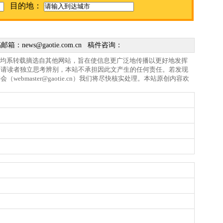
目的地：
稿邮箱：
news@gaotie.com.cn
稿件咨询：
，均系转载摘选自其他网站，旨在使信息更广泛地传播以更好地发挥
，请读者独立思考辨别，本站不承担因此文产生的任何责任。若发现
游会（
webmaster@gaotie.cn
）我们将尽快核实处理。本站原创内容欢