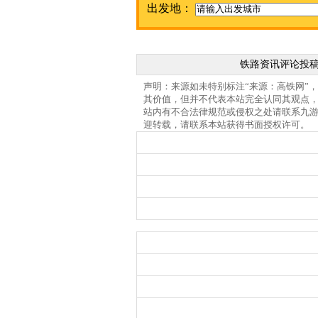
出发地：
铁路资讯评论投
声明：来源如未特别标注“来源：高铁网”
其价值，但并不代表本站完全认同其观点
站内有不合法律规范或侵权之处请联系九
迎转载，请联系本站获得书面授权许可。