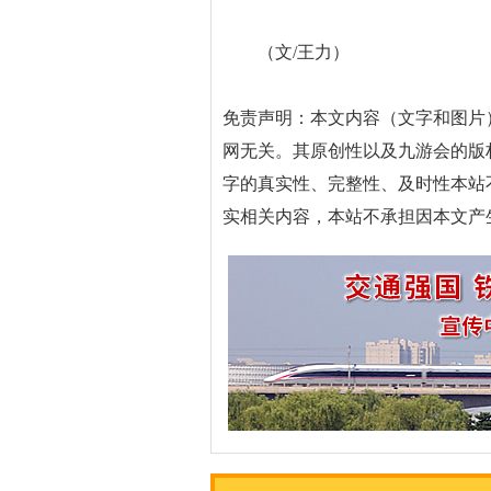
（文/王力）
免责声明：本文内容（文字和图片
网无关。其原创性以及九游会的版
字的真实性、完整性、及时性本站
实相关内容，本站不承担因本文产