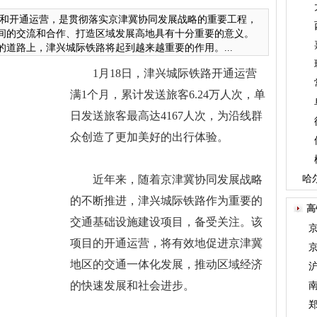
和开通运营，是贯彻落实京津冀协同发展战略的重要工程，
间的交流和合作、打造区域发展高地具有十分重要的意义。
道路上，津兴城际铁路将起到越来越重要的作用。...
1月18日，津兴城际铁路开通运营
满1个月，累计发送旅客6.24万人次，单
日发送旅客最高达4167人次，为沿线群
众创造了更加美好的出行体验。
近年来，随着京津冀协同发展战略
哈
的不断推进，津兴城际铁路作为重要的
高
交通基础设施建设项目，备受关注。该
项目的开通运营，将有效地促进京津冀
地区的交通一体化发展，推动区域经济
的快速发展和社会进步。