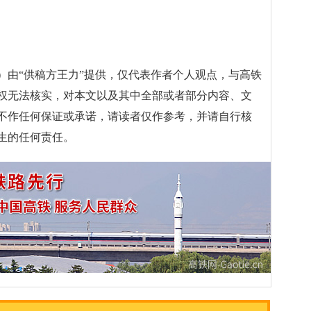
）由“供稿方王力”提供，仅代表作者个人观点，与高铁
权无法核实，对本文以及其中全部或者部分内容、文
不作任何保证或承诺，请读者仅作参考，并请自行核
生的任何责任。