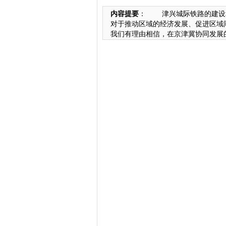
内容提要
： 津兴城际铁路的建设
对于推动区域的经济发展、促进区域
我们有理由相信，在京津冀协同发展的